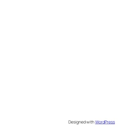
Designed with
WordPress