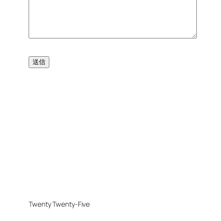
Twenty Twenty-Five