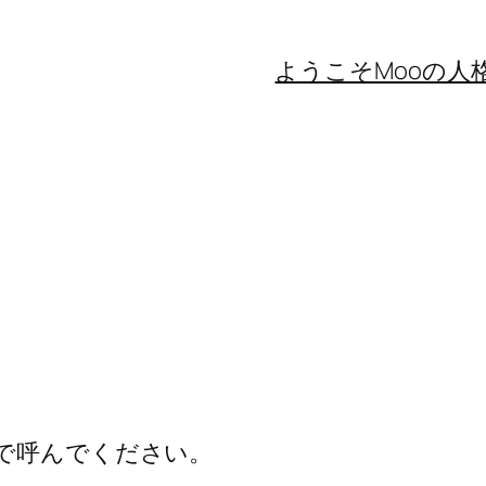
ようこそ
Mooの人
ムで呼んでください。